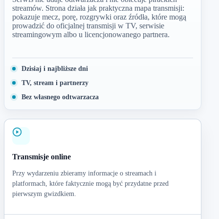
streamów. Strona działa jak praktyczna mapa transmisji:
pokazuje mecz, porę, rozgrywki oraz źródła, które mogą
prowadzić do oficjalnej transmisji w TV, serwisie
streamingowym albo u licencjonowanego partnera.
Dzisiaj i najbliższe dni
TV, stream i partnerzy
Bez własnego odtwarzacza
Transmisje online
Przy wydarzeniu zbieramy informacje o streamach i
platformach, które faktycznie mogą być przydatne przed
pierwszym gwizdkiem.