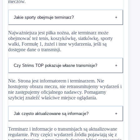
meczów.
Jakie sporty obejmuje terminarz?
+
Najważniejsza jest piłka nożna, ale terminarz może
obejmować też tenis, koszykówkę, siatkówkę, sporty
walki, Formułę 1, żużel i inne wydarzenia, jeśli są
dostępne dane o transmisji.
Czy Strims TOP pokazuje własne transmisje?
+
Nie. Strona jest informatorem i terminarzem. Nie
hostujemy obrazu meczu, nie retransmitujemy wydarzeń i
nie zastępujemy oficjalnego nadawcy. Pomagamy
szybciej znaleźć właściwe miejsce oglądania.
Jak często aktualizowane są informacje?
+
Terminarz i informacje o transmisjach są aktualizowane
regularnie. Przy części wydarzeń źródła pojawiają się z