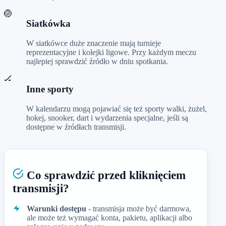
🏐
Siatkówka
W siatkówce duże znaczenie mają turnieje
reprezentacyjne i kolejki ligowe. Przy każdym meczu
najlepiej sprawdzić źródło w dniu spotkania.
🏒
Inne sporty
W kalendarzu mogą pojawiać się też sporty walki, żużel,
hokej, snooker, dart i wydarzenia specjalne, jeśli są
dostępne w źródłach transmisji.
Co sprawdzić przed kliknięciem
transmisji?
Warunki dostępu
- transmisja może być darmowa,
ale może też wymagać konta, pakietu, aplikacji albo