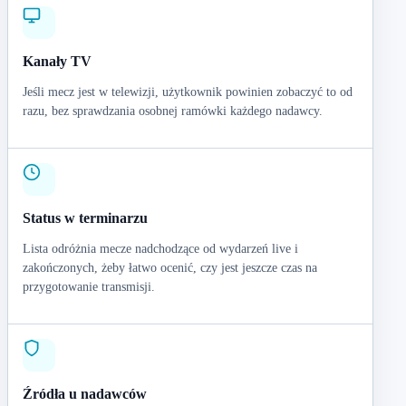
Kanały TV
Jeśli mecz jest w telewizji, użytkownik powinien zobaczyć to od
razu, bez sprawdzania osobnej ramówki każdego nadawcy.
Status w terminarzu
Lista odróżnia mecze nadchodzące od wydarzeń live i
zakończonych, żeby łatwo ocenić, czy jest jeszcze czas na
przygotowanie transmisji.
Źródła u nadawców