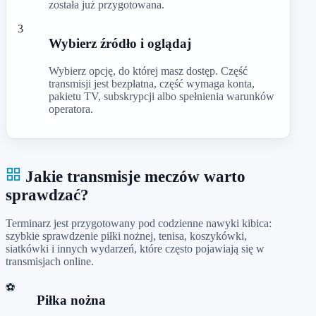
została już przygotowana.
3
Wybierz źródło i oglądaj
Wybierz opcję, do której masz dostęp. Część
transmisji jest bezpłatna, część wymaga konta,
pakietu TV, subskrypcji albo spełnienia warunków
operatora.
Jakie transmisje meczów warto
sprawdzać?
Terminarz jest przygotowany pod codzienne nawyki kibica:
szybkie sprawdzenie piłki nożnej, tenisa, koszykówki,
siatkówki i innych wydarzeń, które często pojawiają się w
transmisjach online.
⚽
Piłka nożna