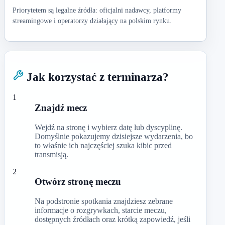
Priorytetem są legalne źródła: oficjalni nadawcy, platformy
streamingowe i operatorzy działający na polskim rynku.
Jak korzystać z terminarza?
1
Znajdź mecz
Wejdź na stronę i wybierz datę lub dyscyplinę.
Domyślnie pokazujemy dzisiejsze wydarzenia, bo
to właśnie ich najczęściej szuka kibic przed
transmisją.
2
Otwórz stronę meczu
Na podstronie spotkania znajdziesz zebrane
informacje o rozgrywkach, starcie meczu,
dostępnych źródłach oraz krótką zapowiedź, jeśli