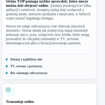
Strims TOP pomaga szybko sprawdzić, które mecze
można dziś obejrzeć online
. Zamiast przekopywać kilka
aplikacji i ramówek, dostajesz jedną listę wydarzeń z
godziną startu, statusem spotkania i miejscami, w których
warto szukać legalnego dostępu.
Serwis nie udaje odtwarzacza i nie obiecuje pirackich
streamów. Strona działa jak praktyczna mapa transmisji:
pokazuje mecz, porę, rozgrywki oraz źródła, które mogą
prowadzić do oficjalnej transmisji w TV, serwisie
streamingowym albo u licencjonowanego partnera.
Dzisiaj i najbliższe dni
TV, stream i partnerzy
Bez własnego odtwarzacza
Transmisje online