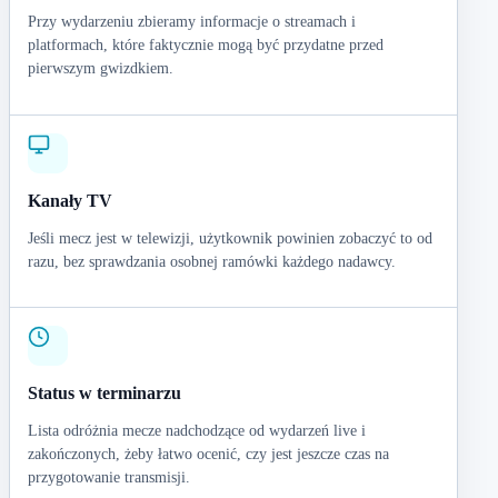
Przy wydarzeniu zbieramy informacje o streamach i
platformach, które faktycznie mogą być przydatne przed
pierwszym gwizdkiem.
Kanały TV
Jeśli mecz jest w telewizji, użytkownik powinien zobaczyć to od
razu, bez sprawdzania osobnej ramówki każdego nadawcy.
Status w terminarzu
Lista odróżnia mecze nadchodzące od wydarzeń live i
zakończonych, żeby łatwo ocenić, czy jest jeszcze czas na
przygotowanie transmisji.