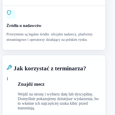
Źródła u nadawców
Priorytetem są legalne źródła: oficjalni nadawcy, platformy
streamingowe i operatorzy działający na polskim rynku.
Jak korzystać z terminarza?
1
Znajdź mecz
Wejdź na stronę i wybierz datę lub dyscyplinę.
Domyślnie pokazujemy dzisiejsze wydarzenia, bo
to właśnie ich najczęściej szuka kibic przed
transmisją.