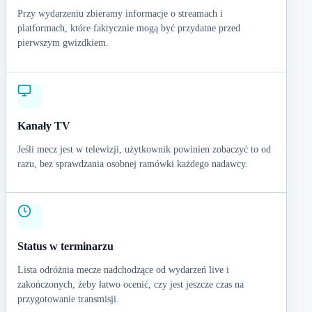
Przy wydarzeniu zbieramy informacje o streamach i
platformach, które faktycznie mogą być przydatne przed
pierwszym gwizdkiem.
Kanały TV
Jeśli mecz jest w telewizji, użytkownik powinien zobaczyć to od
razu, bez sprawdzania osobnej ramówki każdego nadawcy.
Status w terminarzu
Lista odróżnia mecze nadchodzące od wydarzeń live i
zakończonych, żeby łatwo ocenić, czy jest jeszcze czas na
przygotowanie transmisji.