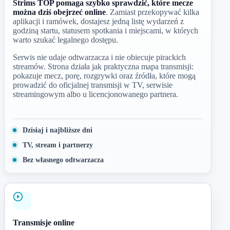
Strims TOP pomaga szybko sprawdzić, które mecze
można dziś obejrzeć online
. Zamiast przekopywać kilka
aplikacji i ramówek, dostajesz jedną listę wydarzeń z
godziną startu, statusem spotkania i miejscami, w których
warto szukać legalnego dostępu.
Serwis nie udaje odtwarzacza i nie obiecuje pirackich
streamów. Strona działa jak praktyczna mapa transmisji:
pokazuje mecz, porę, rozgrywki oraz źródła, które mogą
prowadzić do oficjalnej transmisji w TV, serwisie
streamingowym albo u licencjonowanego partnera.
Dzisiaj i najbliższe dni
TV, stream i partnerzy
Bez własnego odtwarzacza
Transmisje online