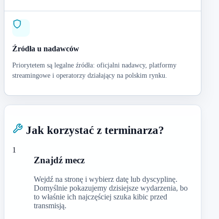
Źródła u nadawców
Priorytetem są legalne źródła: oficjalni nadawcy, platformy
streamingowe i operatorzy działający na polskim rynku.
Jak korzystać z terminarza?
1
Znajdź mecz
Wejdź na stronę i wybierz datę lub dyscyplinę.
Domyślnie pokazujemy dzisiejsze wydarzenia, bo
to właśnie ich najczęściej szuka kibic przed
transmisją.