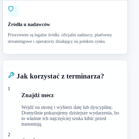
Źródła u nadawców
Priorytetem są legalne źródła: oficjalni nadawcy, platformy
streamingowe i operatorzy działający na polskim rynku.
Jak korzystać z terminarza?
1
Znajdź mecz
Wejdź na stronę i wybierz datę lub dyscyplinę.
Domyślnie pokazujemy dzisiejsze wydarzenia, bo
to właśnie ich najczęściej szuka kibic przed
transmisją.
2