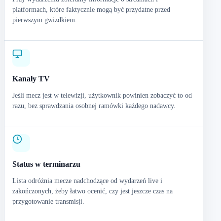
platformach, które faktycznie mogą być przydatne przed
pierwszym gwizdkiem.
Kanały TV
Jeśli mecz jest w telewizji, użytkownik powinien zobaczyć to od
razu, bez sprawdzania osobnej ramówki każdego nadawcy.
Status w terminarzu
Lista odróżnia mecze nadchodzące od wydarzeń live i
zakończonych, żeby łatwo ocenić, czy jest jeszcze czas na
przygotowanie transmisji.