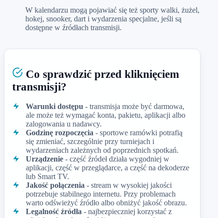
W kalendarzu mogą pojawiać się też sporty walki, żużel,
hokej, snooker, dart i wydarzenia specjalne, jeśli są
dostępne w źródłach transmisji.
Co sprawdzić przed kliknięciem
transmisji?
Warunki dostępu
- transmisja może być darmowa,
ale może też wymagać konta, pakietu, aplikacji albo
zalogowania u nadawcy.
Godzinę rozpoczęcia
- sportowe ramówki potrafią
się zmieniać, szczególnie przy turniejach i
wydarzeniach zależnych od poprzednich spotkań.
Urządzenie
- część źródeł działa wygodniej w
aplikacji, część w przeglądarce, a część na dekoderze
lub Smart TV.
Jakość połączenia
- stream w wysokiej jakości
potrzebuje stabilnego internetu. Przy problemach
warto odświeżyć źródło albo obniżyć jakość obrazu.
Legalność źródła
- najbezpieczniej korzystać z