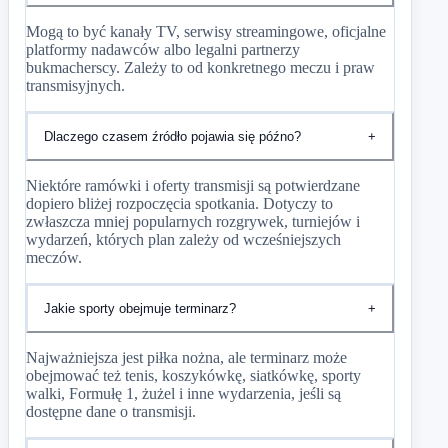
Mogą to być kanały TV, serwisy streamingowe, oficjalne
platformy nadawców albo legalni partnerzy
bukmacherscy. Zależy to od konkretnego meczu i praw
transmisyjnych.
Dlaczego czasem źródło pojawia się późno?
+
Niektóre ramówki i oferty transmisji są potwierdzane
dopiero bliżej rozpoczęcia spotkania. Dotyczy to
zwłaszcza mniej popularnych rozgrywek, turniejów i
wydarzeń, których plan zależy od wcześniejszych
meczów.
Jakie sporty obejmuje terminarz?
+
Najważniejsza jest piłka nożna, ale terminarz może
obejmować też tenis, koszykówkę, siatkówkę, sporty
walki, Formułę 1, żużel i inne wydarzenia, jeśli są
dostępne dane o transmisji.