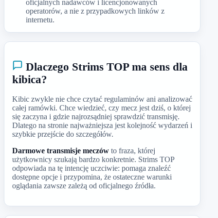
oficjalnych nadawców i licencjonowanych
operatorów, a nie z przypadkowych linków z
internetu.
Dlaczego Strims TOP ma sens dla
kibica?
Kibic zwykle nie chce czytać regulaminów ani analizować
całej ramówki. Chce wiedzieć, czy mecz jest dziś, o której
się zaczyna i gdzie najrozsądniej sprawdzić transmisję.
Dlatego na stronie najważniejsza jest kolejność wydarzeń i
szybkie przejście do szczegółów.
Darmowe transmisje meczów
to fraza, której
użytkownicy szukają bardzo konkretnie. Strims TOP
odpowiada na tę intencję uczciwie: pomaga znaleźć
dostępne opcje i przypomina, że ostateczne warunki
oglądania zawsze zależą od oficjalnego źródła.