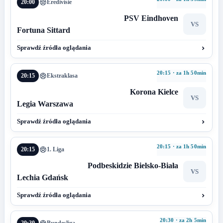
20:00
Eredivisie
PSV Eindhoven
VS
Fortuna Sittard
Sprawdź źródła oglądania
20:15 · za 1h 50min
20:15
Ekstraklasa
Korona Kielce
VS
Legia Warszawa
Sprawdź źródła oglądania
20:15 · za 1h 50min
20:15
1. Liga
Podbeskidzie Bielsko-Biała
VS
Lechia Gdańsk
Sprawdź źródła oglądania
20:30 · za 2h 5min