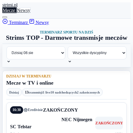
stri
mi
.pl
Mecze
Newsy
Terminarz
Newsy
TERMINARZ SPORTU NA DZIŚ
Strims TOP - Darmowe transmisje meczów
DZISIAJ W TERMINARZU
Mecze w TV i online
13
Dzisiaj
transmisji
1 live
10 nadchodzących
2 zakończonych
ZAKOŃCZONY
16:30
Eredivisie
NEC Nijmegen
ZAKOŃCZONY
SC Telstar