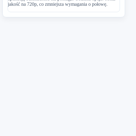
jakość na 720p, co zmniejsza wymagania o połowę.