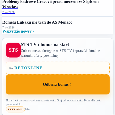
Problemy kadrowe Cracovii przed meczem ze Śląskiem
Wrocław
7 sie 2026
Romelu Lukaku nie trafi do AS Monaco
7 sie 2026
Wszystkie newsy
STS TV i bonus na start
STS
Zobacz mecze dostępne w STS TV i sprawdź aktualne
warunki oferty powitalnej.
BETONLINE
Kod
Odbierz bonus
Hazard wiąże się z ryzykiem uzależnienia. Graj odpowiedzialnie. Tylko dla osób
pełnoletnich.
18+
REKLAMA