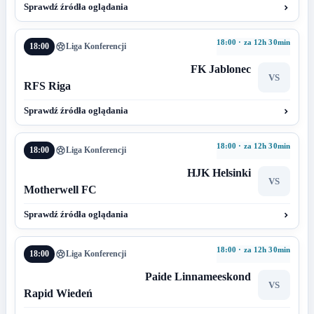
Sprawdź źródła oglądania
18:00 · za 12h 30min
18:00
Liga Konferencji
FK Jablonec
VS
RFS Riga
Sprawdź źródła oglądania
18:00 · za 12h 30min
18:00
Liga Konferencji
HJK Helsinki
VS
Motherwell FC
Sprawdź źródła oglądania
18:00 · za 12h 30min
18:00
Liga Konferencji
Paide Linnameeskond
VS
Rapid Wiedeń