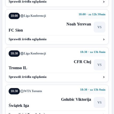
Sprawdź źródła oglądania
18:00 · za 12h 30min
18:00
Liga Konferencji
Noah Yerevan
VS
FC Sion
Sprawdź źródła oglądania
18:30 · za 13h 0min
18:30
Liga Konferencji
CFR Cluj
VS
Tromso IL
Sprawdź źródła oglądania
18:30 · za 13h 0min
18:30
WTA Toronto
Golubic Viktorija
VS
Świątek Iga