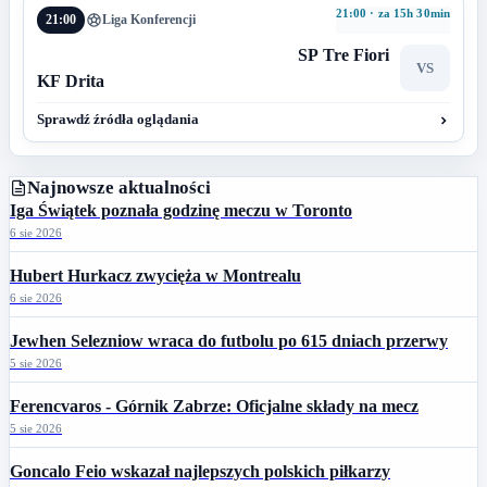
21:00 · za 15h 30min
21:00
Liga Konferencji
SP Tre Fiori
VS
KF Drita
Sprawdź źródła oglądania
Najnowsze aktualności
Iga Świątek poznała godzinę meczu w Toronto
6 sie 2026
Hubert Hurkacz zwycięża w Montrealu
6 sie 2026
Jewhen Selezniow wraca do futbolu po 615 dniach przerwy
5 sie 2026
Ferencvaros - Górnik Zabrze: Oficjalne składy na mecz
5 sie 2026
Goncalo Feio wskazał najlepszych polskich piłkarzy