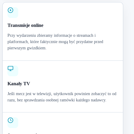
Transmisje online
Przy wydarzeniu zbieramy informacje o streamach i
platformach, które faktycznie mogą być przydatne przed
pierwszym gwizdkiem.
Kanały TV
Jeśli mecz jest w telewizji, użytkownik powinien zobaczyć to od
razu, bez sprawdzania osobnej ramówki każdego nadawcy.