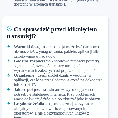
dostępne w źródłach transmisji.
Co sprawdzić przed kliknięciem
transmisji?
Warunki dostępu
- transmisja może być darmowa,
ale może też wymagać konta, pakietu, aplikacji albo
zalogowania u nadawcy.
Godzinę rozpoczęcia
- sportowe ramówki potrafią
się zmieniać, szczególnie przy turniejach i
wydarzeniach zależnych od poprzednich spotkań.
Urządzenie
- część źródeł działa wygodniej w
aplikacji, część w przeglądarce, a część na dekoderze
lub Smart TV.
Jakość połączenia
- stream w wysokiej jakości
potrzebuje stabilnego internetu. Przy problemach
warto odświeżyć źródło albo obniżyć jakość obrazu.
Legalność źródła
- najbezpieczniej korzystać z
oficjalnych nadawców i licencjonowanych
operatorów, a nie z przypadkowych linków z
internetu.