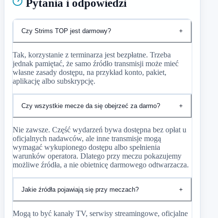
Pytania i odpowiedzi
Czy Strims TOP jest darmowy?
+
Tak, korzystanie z terminarza jest bezpłatne. Trzeba
jednak pamiętać, że samo źródło transmisji może mieć
własne zasady dostępu, na przykład konto, pakiet,
aplikację albo subskrypcję.
Czy wszystkie mecze da się obejrzeć za darmo?
+
Nie zawsze. Część wydarzeń bywa dostępna bez opłat u
oficjalnych nadawców, ale inne transmisje mogą
wymagać wykupionego dostępu albo spełnienia
warunków operatora. Dlatego przy meczu pokazujemy
możliwe źródła, a nie obietnicę darmowego odtwarzacza.
Jakie źródła pojawiają się przy meczach?
+
Mogą to być kanały TV, serwisy streamingowe, oficjalne