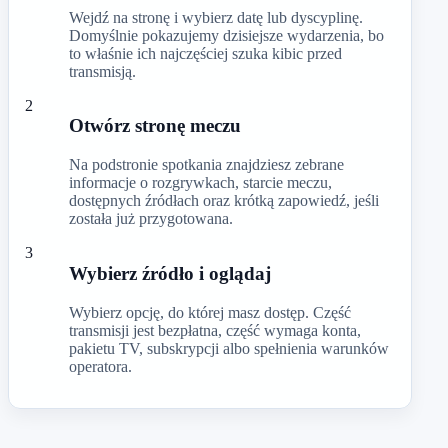
Wejdź na stronę i wybierz datę lub dyscyplinę.
Domyślnie pokazujemy dzisiejsze wydarzenia, bo
to właśnie ich najczęściej szuka kibic przed
transmisją.
2
Otwórz stronę meczu
Na podstronie spotkania znajdziesz zebrane
informacje o rozgrywkach, starcie meczu,
dostępnych źródłach oraz krótką zapowiedź, jeśli
została już przygotowana.
3
Wybierz źródło i oglądaj
Wybierz opcję, do której masz dostęp. Część
transmisji jest bezpłatna, część wymaga konta,
pakietu TV, subskrypcji albo spełnienia warunków
operatora.