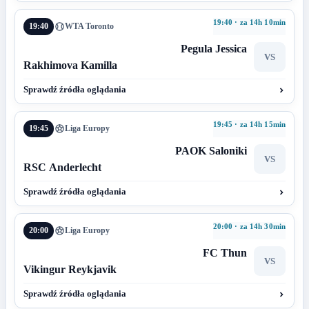
19:40 · za 14h 10min
19:40
WTA Toronto
Pegula Jessica
VS
Rakhimova Kamilla
Sprawdź źródła oglądania
19:45 · za 14h 15min
19:45
Liga Europy
PAOK Saloniki
VS
RSC Anderlecht
Sprawdź źródła oglądania
20:00 · za 14h 30min
20:00
Liga Europy
FC Thun
VS
Vikingur Reykjavik
Sprawdź źródła oglądania