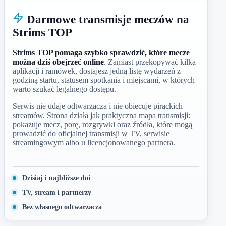
Darmowe transmisje meczów na
Strims TOP
Strims TOP pomaga szybko sprawdzić, które mecze
można dziś obejrzeć online
. Zamiast przekopywać kilka
aplikacji i ramówek, dostajesz jedną listę wydarzeń z
godziną startu, statusem spotkania i miejscami, w których
warto szukać legalnego dostępu.
Serwis nie udaje odtwarzacza i nie obiecuje pirackich
streamów. Strona działa jak praktyczna mapa transmisji:
pokazuje mecz, porę, rozgrywki oraz źródła, które mogą
prowadzić do oficjalnej transmisji w TV, serwisie
streamingowym albo u licencjonowanego partnera.
Dzisiaj i najbliższe dni
TV, stream i partnerzy
Bez własnego odtwarzacza