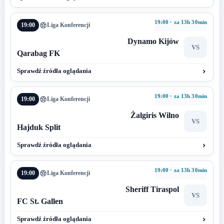
19:00 · za 13h 30min
19:00
Liga Konferencji
Dynamo Kijów
VS
Qarabag FK
Sprawdź źródła oglądania
19:00 · za 13h 30min
19:00
Liga Konferencji
Żalgiris Wilno
VS
Hajduk Split
Sprawdź źródła oglądania
19:00 · za 13h 30min
19:00
Liga Konferencji
Sheriff Tiraspol
VS
FC St. Gallen
Sprawdź źródła oglądania