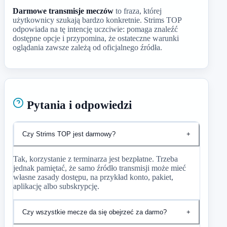
Darmowe transmisje meczów
to fraza, której
użytkownicy szukają bardzo konkretnie. Strims TOP
odpowiada na tę intencję uczciwie: pomaga znaleźć
dostępne opcje i przypomina, że ostateczne warunki
oglądania zawsze zależą od oficjalnego źródła.
Pytania i odpowiedzi
Czy Strims TOP jest darmowy?
+
Tak, korzystanie z terminarza jest bezpłatne. Trzeba
jednak pamiętać, że samo źródło transmisji może mieć
własne zasady dostępu, na przykład konto, pakiet,
aplikację albo subskrypcję.
Czy wszystkie mecze da się obejrzeć za darmo?
+