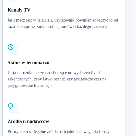
Kanały TV
Jeśli mecz jest w telewizji, użytkownik powinien zobaczyć to od
razu, bez sprawdzania osobnej ramówki każdego nadawcy.
Status w terminarzu
Lista odróżnia mecze nadchodzące od wydarzeń live i
zakończonych, żeby łatwo ocenić, czy jest jeszcze czas na
przygotowanie transmisji.
Źródła u nadawców
Priorytetem są legalne źródła: oficjalni nadawcy, platformy