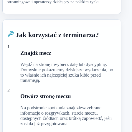
streamingowe i operatorzy działający na polskim rynku.
Jak korzystać z terminarza?
1
Znajdź mecz
Wejdź na stronę i wybierz datę lub dyscyplinę.
Domyślnie pokazujemy dzisiejsze wydarzenia, bo
to właśnie ich najczęściej szuka kibic przed
transmisją.
2
Otwórz stronę meczu
Na podstronie spotkania znajdziesz zebrane
informacje o rozgrywkach, starcie meczu,
dostępnych źródłach oraz krótką zapowiedź, jeśli
została już przygotowana.