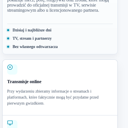
prowadzić do oficjalnej transmisji w TV, serwisie
streamingowym albo u licencjonowanego partnera.
Dzisiaj i najbliższe dni
TV, stream i partnerzy
Bez własnego odtwarzacza
Transmisje online
Przy wydarzeniu zbieramy informacje o streamach i
platformach, które faktycznie mogą być przydatne przed
pierwszym gwizdkiem.