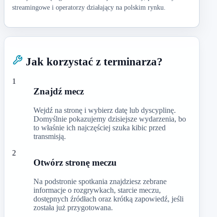
streamingowe i operatorzy działający na polskim rynku.
Jak korzystać z terminarza?
1
Znajdź mecz
Wejdź na stronę i wybierz datę lub dyscyplinę.
Domyślnie pokazujemy dzisiejsze wydarzenia, bo
to właśnie ich najczęściej szuka kibic przed
transmisją.
2
Otwórz stronę meczu
Na podstronie spotkania znajdziesz zebrane
informacje o rozgrywkach, starcie meczu,
dostępnych źródłach oraz krótką zapowiedź, jeśli
została już przygotowana.