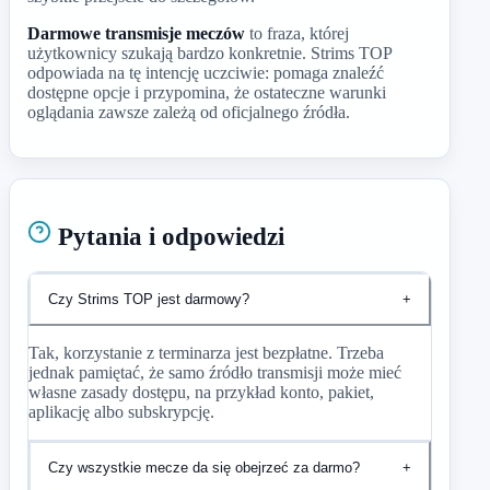
Darmowe transmisje meczów
to fraza, której
użytkownicy szukają bardzo konkretnie. Strims TOP
odpowiada na tę intencję uczciwie: pomaga znaleźć
dostępne opcje i przypomina, że ostateczne warunki
oglądania zawsze zależą od oficjalnego źródła.
Pytania i odpowiedzi
Czy Strims TOP jest darmowy?
+
Tak, korzystanie z terminarza jest bezpłatne. Trzeba
jednak pamiętać, że samo źródło transmisji może mieć
własne zasady dostępu, na przykład konto, pakiet,
aplikację albo subskrypcję.
Czy wszystkie mecze da się obejrzeć za darmo?
+