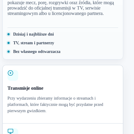
pokazuje mecz, porę, rozgrywki oraz źródła, które mogą
prowadzić do oficjalnej transmisji w TV, serwisie
streamingowym albo u licencjonowanego partnera.
Dzisiaj i najbliższe dni
TV, stream i partnerzy
Bez własnego odtwarzacza
Transmisje online
Przy wydarzeniu zbieramy informacje o streamach i
platformach, które faktycznie mogą być przydatne przed
pierwszym gwizdkiem.