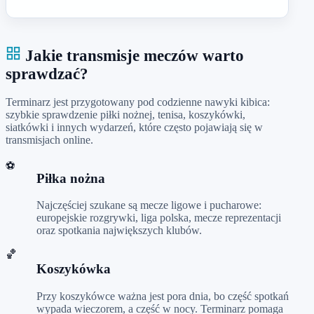
Jakie transmisje meczów warto
sprawdzać?
Terminarz jest przygotowany pod codzienne nawyki kibica:
szybkie sprawdzenie piłki nożnej, tenisa, koszykówki,
siatkówki i innych wydarzeń, które często pojawiają się w
transmisjach online.
⚽
Piłka nożna
Najczęściej szukane są mecze ligowe i pucharowe:
europejskie rozgrywki, liga polska, mecze reprezentacji
oraz spotkania największych klubów.
🏀
Koszykówka
Przy koszykówce ważna jest pora dnia, bo część spotkań
wypada wieczorem, a część w nocy. Terminarz pomaga