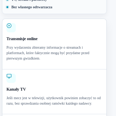
Bez własnego odtwarzacza
Transmisje online
Przy wydarzeniu zbieramy informacje o streamach i
platformach, które faktycznie mogą być przydatne przed
pierwszym gwizdkiem.
Kanały TV
Jeśli mecz jest w telewizji, użytkownik powinien zobaczyć to od
razu, bez sprawdzania osobnej ramówki każdego nadawcy.