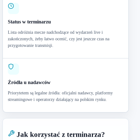
Status w terminarzu
Lista odróżnia mecze nadchodzące od wydarzeń live i
zakończonych, żeby łatwo ocenić, czy jest jeszcze czas na
przygotowanie transmisji.
Źródła u nadawców
Priorytetem są legalne źródła: oficjalni nadawcy, platformy
streamingowe i operatorzy działający na polskim rynku.
Jak korzystać z terminarza?