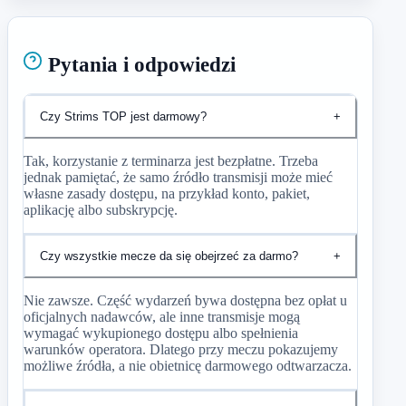
Pytania i odpowiedzi
Czy Strims TOP jest darmowy?
+
Tak, korzystanie z terminarza jest bezpłatne. Trzeba
jednak pamiętać, że samo źródło transmisji może mieć
własne zasady dostępu, na przykład konto, pakiet,
aplikację albo subskrypcję.
Czy wszystkie mecze da się obejrzeć za darmo?
+
Nie zawsze. Część wydarzeń bywa dostępna bez opłat u
oficjalnych nadawców, ale inne transmisje mogą
wymagać wykupionego dostępu albo spełnienia
warunków operatora. Dlatego przy meczu pokazujemy
możliwe źródła, a nie obietnicę darmowego odtwarzacza.