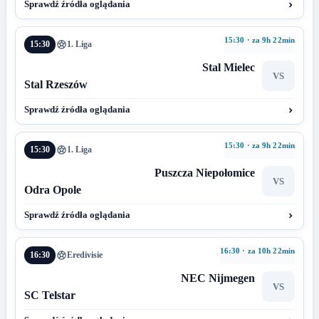
Sprawdź źródła oglądania
15:30 · za 9h 22min
15:30
1. Liga
Stal Mielec
VS
Stal Rzeszów
Sprawdź źródła oglądania
15:30 · za 9h 22min
15:30
1. Liga
Puszcza Niepołomice
VS
Odra Opole
Sprawdź źródła oglądania
16:30 · za 10h 22min
16:30
Eredivisie
NEC Nijmegen
VS
SC Telstar