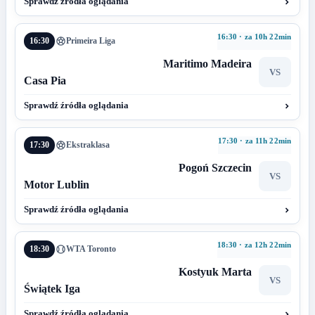
Sprawdź źródła oglądania
16:30 · za 10h 22min
16:30
Primeira Liga
Maritimo Madeira
VS
Casa Pia
Sprawdź źródła oglądania
17:30 · za 11h 22min
17:30
Ekstraklasa
Pogoń Szczecin
VS
Motor Lublin
Sprawdź źródła oglądania
18:30 · za 12h 22min
18:30
WTA Toronto
Kostyuk Marta
VS
Świątek Iga
Sprawdź źródła oglądania