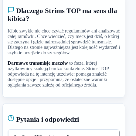
Dlaczego Strims TOP ma sens dla
kibica?
Kibic zwykle nie chce czytać regulaminów ani analizować
całej ramówki. Chce wiedzieć, czy mecz jest dziś, o której
się zaczyna i gdzie najrozsądniej sprawdzić transmisję.
Dlatego na stronie najważniejsza jest kolejność wydarzeń i
szybkie przejście do szczegółów.
Darmowe transmisje meczów
to fraza, której
użytkownicy szukają bardzo konkretnie. Strims TOP
odpowiada na tę intencję uczciwie: pomaga znaleźć
dostępne opcje i przypomina, że ostateczne warunki
oglądania zawsze zależą od oficjalnego źródła.
Pytania i odpowiedzi