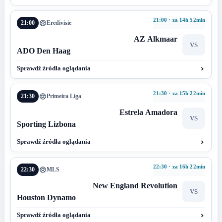
21:00 · za 14h 52min
21:00
Eredivisie
AZ Alkmaar
VS
ADO Den Haag
Sprawdź źródła oglądania
21:30 · za 15h 22min
21:30
Primeira Liga
Estrela Amadora
VS
Sporting Lizbona
Sprawdź źródła oglądania
22:30 · za 16h 22min
22:30
MLS
New England Revolution
VS
Houston Dynamo
Sprawdź źródła oglądania