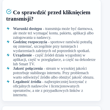
Co sprawdzić przed kliknięciem
transmisji?
Warunki dostępu
- transmisja może być darmowa,
ale może też wymagać konta, pakietu, aplikacji albo
zalogowania u nadawcy.
Godzinę rozpoczęcia
- sportowe ramówki potrafią
się zmieniać, szczególnie przy turniejach i
wydarzeniach zależnych od poprzednich spotkań.
Urządzenie
- część źródeł działa wygodniej w
aplikacji, część w przeglądarce, a część na dekoderze
lub Smart TV.
Jakość połączenia
- stream w wysokiej jakości
potrzebuje stabilnego internetu. Przy problemach
warto odświeżyć źródło albo obniżyć jakość obrazu.
Legalność źródła
- najbezpieczniej korzystać z
oficjalnych nadawców i licencjonowanych
operatorów, a nie z przypadkowych linków z
internetu.