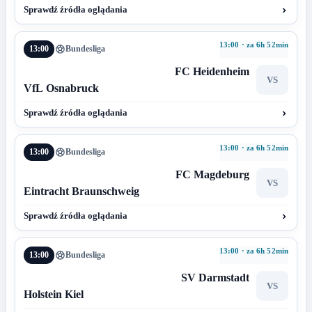
Sprawdź źródła oglądania
13:00 · za 6h 52min
13:00
Bundesliga
FC Heidenheim
VS
VfL Osnabruck
Sprawdź źródła oglądania
13:00 · za 6h 52min
13:00
Bundesliga
FC Magdeburg
VS
Eintracht Braunschweig
Sprawdź źródła oglądania
13:00 · za 6h 52min
13:00
Bundesliga
SV Darmstadt
VS
Holstein Kiel