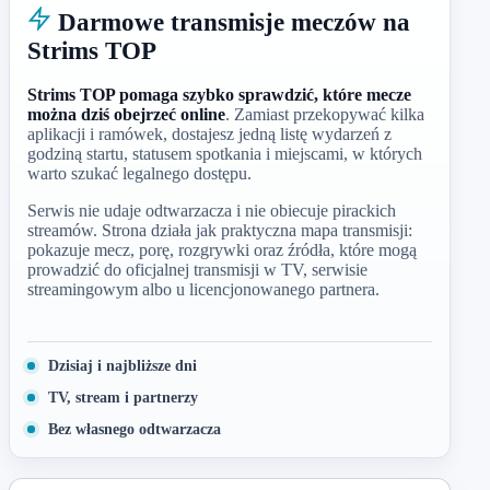
Darmowe transmisje meczów na
Strims TOP
Strims TOP pomaga szybko sprawdzić, które mecze
można dziś obejrzeć online
. Zamiast przekopywać kilka
aplikacji i ramówek, dostajesz jedną listę wydarzeń z
godziną startu, statusem spotkania i miejscami, w których
warto szukać legalnego dostępu.
Serwis nie udaje odtwarzacza i nie obiecuje pirackich
streamów. Strona działa jak praktyczna mapa transmisji:
pokazuje mecz, porę, rozgrywki oraz źródła, które mogą
prowadzić do oficjalnej transmisji w TV, serwisie
streamingowym albo u licencjonowanego partnera.
Dzisiaj i najbliższe dni
TV, stream i partnerzy
Bez własnego odtwarzacza