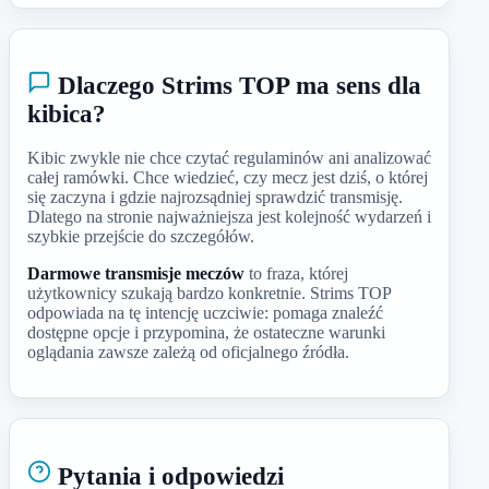
Dlaczego Strims TOP ma sens dla
kibica?
Kibic zwykle nie chce czytać regulaminów ani analizować
całej ramówki. Chce wiedzieć, czy mecz jest dziś, o której
się zaczyna i gdzie najrozsądniej sprawdzić transmisję.
Dlatego na stronie najważniejsza jest kolejność wydarzeń i
szybkie przejście do szczegółów.
Darmowe transmisje meczów
to fraza, której
użytkownicy szukają bardzo konkretnie. Strims TOP
odpowiada na tę intencję uczciwie: pomaga znaleźć
dostępne opcje i przypomina, że ostateczne warunki
oglądania zawsze zależą od oficjalnego źródła.
Pytania i odpowiedzi