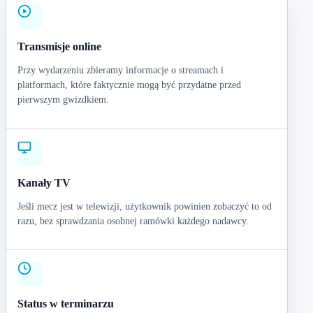
Transmisje online
Przy wydarzeniu zbieramy informacje o streamach i
platformach, które faktycznie mogą być przydatne przed
pierwszym gwizdkiem.
Kanały TV
Jeśli mecz jest w telewizji, użytkownik powinien zobaczyć to od
razu, bez sprawdzania osobnej ramówki każdego nadawcy.
Status w terminarzu