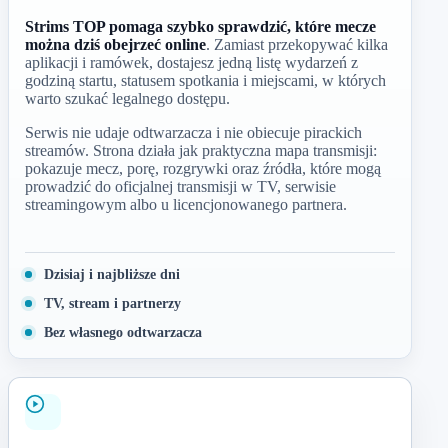
Strims TOP pomaga szybko sprawdzić, które mecze
można dziś obejrzeć online
. Zamiast przekopywać kilka
aplikacji i ramówek, dostajesz jedną listę wydarzeń z
godziną startu, statusem spotkania i miejscami, w których
warto szukać legalnego dostępu.
Serwis nie udaje odtwarzacza i nie obiecuje pirackich
streamów. Strona działa jak praktyczna mapa transmisji:
pokazuje mecz, porę, rozgrywki oraz źródła, które mogą
prowadzić do oficjalnej transmisji w TV, serwisie
streamingowym albo u licencjonowanego partnera.
Dzisiaj i najbliższe dni
TV, stream i partnerzy
Bez własnego odtwarzacza