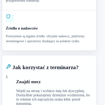
przygotowanie transmisji.
Źródła u nadawców
Priorytetem są legalne źródła: oficjalni nadawcy, platformy
streamingowe i operatorzy działający na polskim rynku.
Jak korzystać z terminarza?
1
Znajdź mecz
Wejdź na stronę i wybierz datę lub dyscyplinę.
Domyślnie pokazujemy dzisiejsze wydarzenia, bo
to właśnie ich najczęściej szuka kibic przed
transmisją.