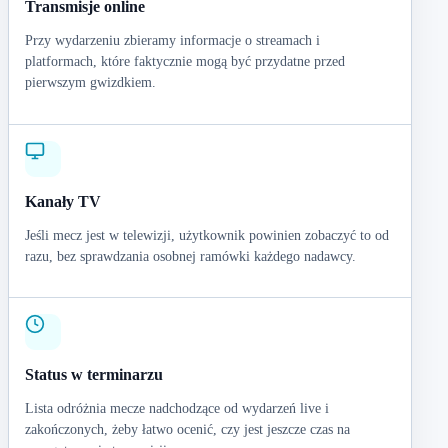
Transmisje online
Przy wydarzeniu zbieramy informacje o streamach i
platformach, które faktycznie mogą być przydatne przed
pierwszym gwizdkiem.
Kanały TV
Jeśli mecz jest w telewizji, użytkownik powinien zobaczyć to od
razu, bez sprawdzania osobnej ramówki każdego nadawcy.
Status w terminarzu
Lista odróżnia mecze nadchodzące od wydarzeń live i
zakończonych, żeby łatwo ocenić, czy jest jeszcze czas na