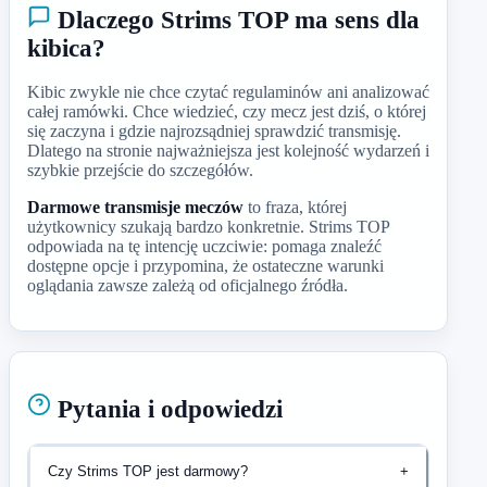
Dlaczego Strims TOP ma sens dla
kibica?
Kibic zwykle nie chce czytać regulaminów ani analizować
całej ramówki. Chce wiedzieć, czy mecz jest dziś, o której
się zaczyna i gdzie najrozsądniej sprawdzić transmisję.
Dlatego na stronie najważniejsza jest kolejność wydarzeń i
szybkie przejście do szczegółów.
Darmowe transmisje meczów
to fraza, której
użytkownicy szukają bardzo konkretnie. Strims TOP
odpowiada na tę intencję uczciwie: pomaga znaleźć
dostępne opcje i przypomina, że ostateczne warunki
oglądania zawsze zależą od oficjalnego źródła.
Pytania i odpowiedzi
Czy Strims TOP jest darmowy?
+