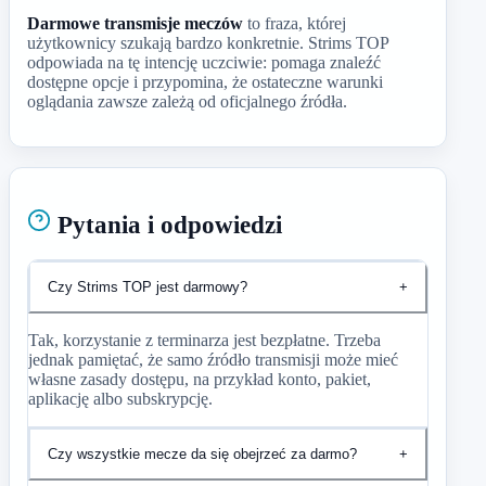
Darmowe transmisje meczów
to fraza, której
użytkownicy szukają bardzo konkretnie. Strims TOP
odpowiada na tę intencję uczciwie: pomaga znaleźć
dostępne opcje i przypomina, że ostateczne warunki
oglądania zawsze zależą od oficjalnego źródła.
Pytania i odpowiedzi
Czy Strims TOP jest darmowy?
+
Tak, korzystanie z terminarza jest bezpłatne. Trzeba
jednak pamiętać, że samo źródło transmisji może mieć
własne zasady dostępu, na przykład konto, pakiet,
aplikację albo subskrypcję.
Czy wszystkie mecze da się obejrzeć za darmo?
+