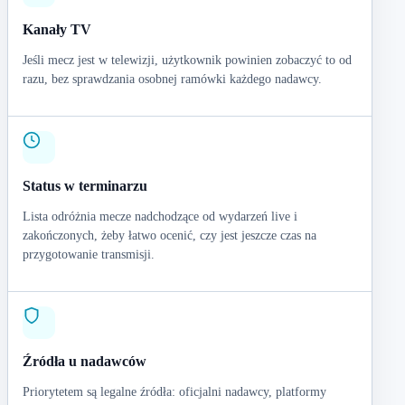
Kanały TV
Jeśli mecz jest w telewizji, użytkownik powinien zobaczyć to od
razu, bez sprawdzania osobnej ramówki każdego nadawcy.
Status w terminarzu
Lista odróżnia mecze nadchodzące od wydarzeń live i
zakończonych, żeby łatwo ocenić, czy jest jeszcze czas na
przygotowanie transmisji.
Źródła u nadawców
Priorytetem są legalne źródła: oficjalni nadawcy, platformy