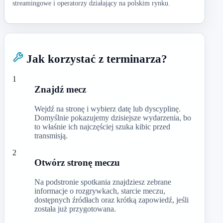
streamingowe i operatorzy działający na polskim rynku.
Jak korzystać z terminarza?
1
Znajdź mecz
Wejdź na stronę i wybierz datę lub dyscyplinę.
Domyślnie pokazujemy dzisiejsze wydarzenia, bo
to właśnie ich najczęściej szuka kibic przed
transmisją.
2
Otwórz stronę meczu
Na podstronie spotkania znajdziesz zebrane
informacje o rozgrywkach, starcie meczu,
dostępnych źródłach oraz krótką zapowiedź, jeśli
została już przygotowana.