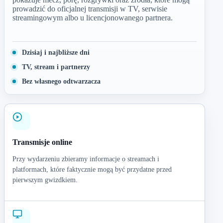
prowadzić do oficjalnej transmisji w TV, serwisie
streamingowym albo u licencjonowanego partnera.
Dzisiaj i najbliższe dni
TV, stream i partnerzy
Bez własnego odtwarzacza
Transmisje online
Przy wydarzeniu zbieramy informacje o streamach i
platformach, które faktycznie mogą być przydatne przed
pierwszym gwizdkiem.