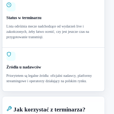
Status w terminarzu
Lista odróżnia mecze nadchodzące od wydarzeń live i
zakończonych, żeby łatwo ocenić, czy jest jeszcze czas na
przygotowanie transmisji.
Źródła u nadawców
Priorytetem są legalne źródła: oficjalni nadawcy, platformy
streamingowe i operatorzy działający na polskim rynku.
Jak korzystać z terminarza?