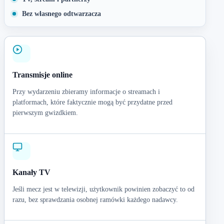
Bez własnego odtwarzacza
Transmisje online
Przy wydarzeniu zbieramy informacje o streamach i
platformach, które faktycznie mogą być przydatne przed
pierwszym gwizdkiem.
Kanały TV
Jeśli mecz jest w telewizji, użytkownik powinien zobaczyć to od
razu, bez sprawdzania osobnej ramówki każdego nadawcy.