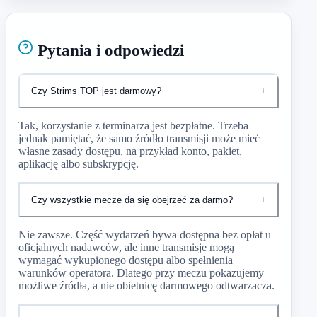
Pytania i odpowiedzi
Czy Strims TOP jest darmowy?
+
Tak, korzystanie z terminarza jest bezpłatne. Trzeba
jednak pamiętać, że samo źródło transmisji może mieć
własne zasady dostępu, na przykład konto, pakiet,
aplikację albo subskrypcję.
Czy wszystkie mecze da się obejrzeć za darmo?
+
Nie zawsze. Część wydarzeń bywa dostępna bez opłat u
oficjalnych nadawców, ale inne transmisje mogą
wymagać wykupionego dostępu albo spełnienia
warunków operatora. Dlatego przy meczu pokazujemy
możliwe źródła, a nie obietnicę darmowego odtwarzacza.