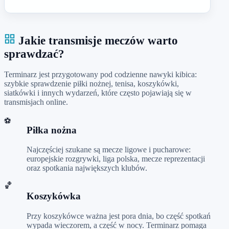
Jakie transmisje meczów warto
sprawdzać?
Terminarz jest przygotowany pod codzienne nawyki kibica:
szybkie sprawdzenie piłki nożnej, tenisa, koszykówki,
siatkówki i innych wydarzeń, które często pojawiają się w
transmisjach online.
⚽
Piłka nożna
Najczęściej szukane są mecze ligowe i pucharowe:
europejskie rozgrywki, liga polska, mecze reprezentacji
oraz spotkania największych klubów.
🏀
Koszykówka
Przy koszykówce ważna jest pora dnia, bo część spotkań
wypada wieczorem, a część w nocy. Terminarz pomaga