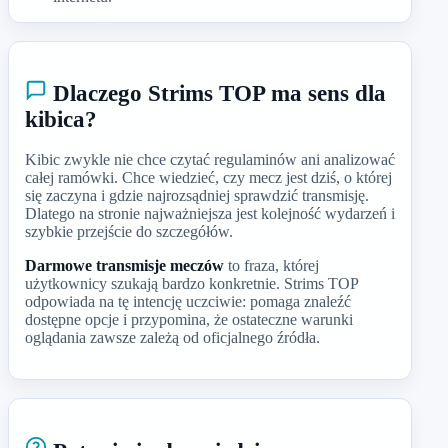
Dlaczego Strims TOP ma sens dla
kibica?
Kibic zwykle nie chce czytać regulaminów ani analizować
całej ramówki. Chce wiedzieć, czy mecz jest dziś, o której
się zaczyna i gdzie najrozsądniej sprawdzić transmisję.
Dlatego na stronie najważniejsza jest kolejność wydarzeń i
szybkie przejście do szczegółów.
Darmowe transmisje meczów
to fraza, której
użytkownicy szukają bardzo konkretnie. Strims TOP
odpowiada na tę intencję uczciwie: pomaga znaleźć
dostępne opcje i przypomina, że ostateczne warunki
oglądania zawsze zależą od oficjalnego źródła.