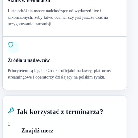
Status w terminarzu
Lista odróżnia mecze nadchodzące od wydarzeń live i
zakończonych, żeby łatwo ocenić, czy jest jeszcze czas na
przygotowanie transmisji.
Źródła u nadawców
Priorytetem są legalne źródła: oficjalni nadawcy, platformy
streamingowe i operatorzy działający na polskim rynku.
Jak korzystać z terminarza?
1
Znajdź mecz