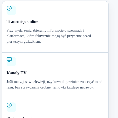
Transmisje online
Przy wydarzeniu zbieramy informacje o streamach i
platformach, które faktycznie mogą być przydatne przed
pierwszym gwizdkiem.
Kanały TV
Jeśli mecz jest w telewizji, użytkownik powinien zobaczyć to od
razu, bez sprawdzania osobnej ramówki każdego nadawcy.