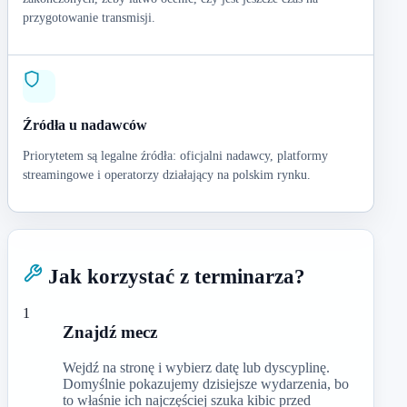
przygotowanie transmisji.
Źródła u nadawców
Priorytetem są legalne źródła: oficjalni nadawcy, platformy
streamingowe i operatorzy działający na polskim rynku.
Jak korzystać z terminarza?
1
Znajdź mecz
Wejdź na stronę i wybierz datę lub dyscyplinę.
Domyślnie pokazujemy dzisiejsze wydarzenia, bo
to właśnie ich najczęściej szuka kibic przed