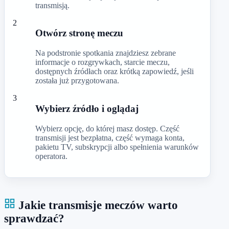
transmisją.
2
Otwórz stronę meczu
Na podstronie spotkania znajdziesz zebrane
informacje o rozgrywkach, starcie meczu,
dostępnych źródłach oraz krótką zapowiedź, jeśli
została już przygotowana.
3
Wybierz źródło i oglądaj
Wybierz opcję, do której masz dostęp. Część
transmisji jest bezpłatna, część wymaga konta,
pakietu TV, subskrypcji albo spełnienia warunków
operatora.
Jakie transmisje meczów warto
sprawdzać?