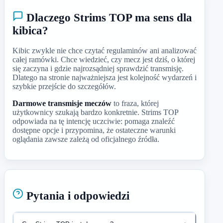
Dlaczego Strims TOP ma sens dla
kibica?
Kibic zwykle nie chce czytać regulaminów ani analizować
całej ramówki. Chce wiedzieć, czy mecz jest dziś, o której
się zaczyna i gdzie najrozsądniej sprawdzić transmisję.
Dlatego na stronie najważniejsza jest kolejność wydarzeń i
szybkie przejście do szczegółów.
Darmowe transmisje meczów
to fraza, której
użytkownicy szukają bardzo konkretnie. Strims TOP
odpowiada na tę intencję uczciwie: pomaga znaleźć
dostępne opcje i przypomina, że ostateczne warunki
oglądania zawsze zależą od oficjalnego źródła.
Pytania i odpowiedzi