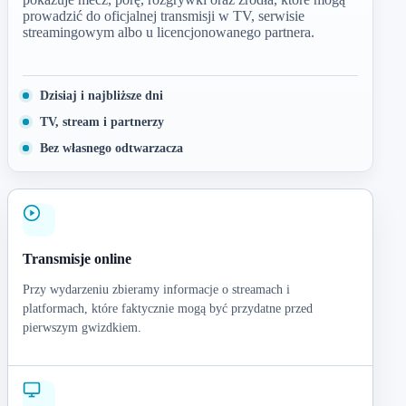
prowadzić do oficjalnej transmisji w TV, serwisie
streamingowym albo u licencjonowanego partnera.
Dzisiaj i najbliższe dni
TV, stream i partnerzy
Bez własnego odtwarzacza
Transmisje online
Przy wydarzeniu zbieramy informacje o streamach i
platformach, które faktycznie mogą być przydatne przed
pierwszym gwizdkiem.