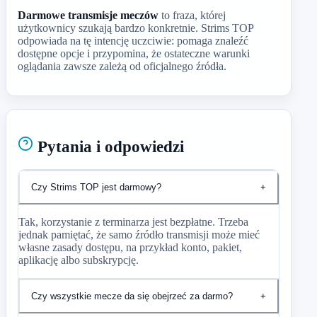
Darmowe transmisje meczów
to fraza, której
użytkownicy szukają bardzo konkretnie. Strims TOP
odpowiada na tę intencję uczciwie: pomaga znaleźć
dostępne opcje i przypomina, że ostateczne warunki
oglądania zawsze zależą od oficjalnego źródła.
Pytania i odpowiedzi
Czy Strims TOP jest darmowy?
+
Tak, korzystanie z terminarza jest bezpłatne. Trzeba
jednak pamiętać, że samo źródło transmisji może mieć
własne zasady dostępu, na przykład konto, pakiet,
aplikację albo subskrypcję.
Czy wszystkie mecze da się obejrzeć za darmo?
+