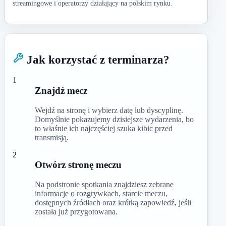
streamingowe i operatorzy działający na polskim rynku.
Jak korzystać z terminarza?
1
Znajdź mecz
Wejdź na stronę i wybierz datę lub dyscyplinę.
Domyślnie pokazujemy dzisiejsze wydarzenia, bo
to właśnie ich najczęściej szuka kibic przed
transmisją.
2
Otwórz stronę meczu
Na podstronie spotkania znajdziesz zebrane
informacje o rozgrywkach, starcie meczu,
dostępnych źródłach oraz krótką zapowiedź, jeśli
została już przygotowana.