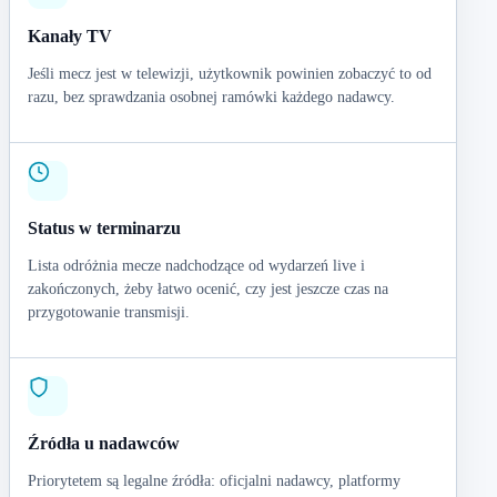
Kanały TV
Jeśli mecz jest w telewizji, użytkownik powinien zobaczyć to od
razu, bez sprawdzania osobnej ramówki każdego nadawcy.
Status w terminarzu
Lista odróżnia mecze nadchodzące od wydarzeń live i
zakończonych, żeby łatwo ocenić, czy jest jeszcze czas na
przygotowanie transmisji.
Źródła u nadawców
Priorytetem są legalne źródła: oficjalni nadawcy, platformy