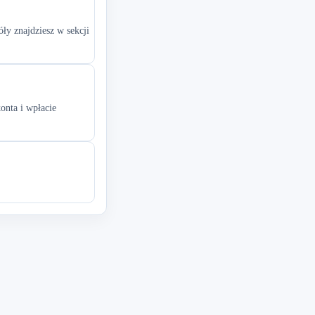
ły znajdziesz w sekcji
onta i wpłacie