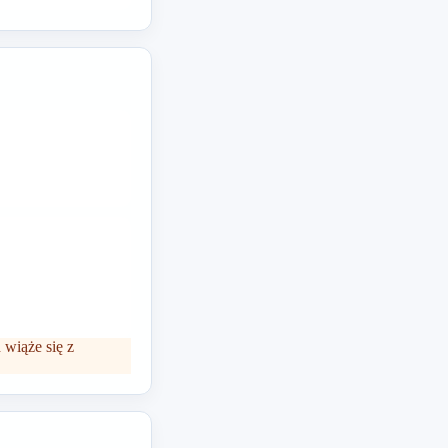
wiąże się z