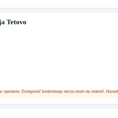
ja Tetovo
 operatora. Dostępność konkretnego meczu może się zmienić. Hazard 