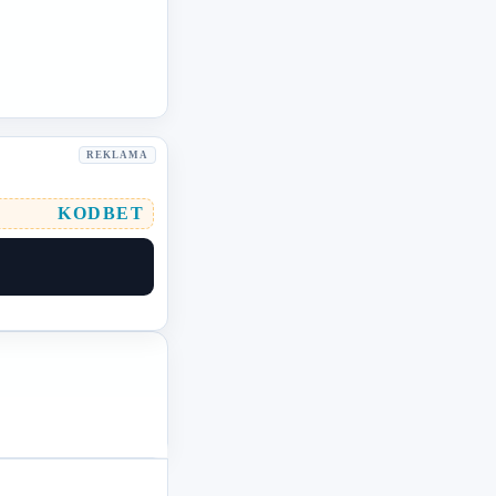
REKLAMA
KODBET