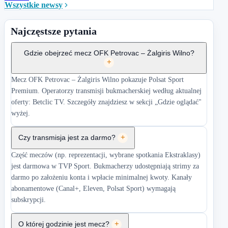
Wszystkie newsy
Najczęstsze pytania
Gdzie obejrzeć mecz OFK Petrovac – Żalgiris Wilno?
+
Mecz OFK Petrovac – Żalgiris Wilno pokazuje Polsat Sport
Premium. Operatorzy transmisji bukmacherskiej według aktualnej
oferty: Betclic TV. Szczegóły znajdziesz w sekcji „Gdzie oglądać"
wyżej.
Czy transmisja jest za darmo?
+
Część meczów (np. reprezentacji, wybrane spotkania Ekstraklasy)
jest darmowa w TVP Sport. Bukmacherzy udostępniają strimy za
darmo po założeniu konta i wpłacie minimalnej kwoty. Kanały
abonamentowe (Canal+, Eleven, Polsat Sport) wymagają
subskrypcji.
O której godzinie jest mecz?
+