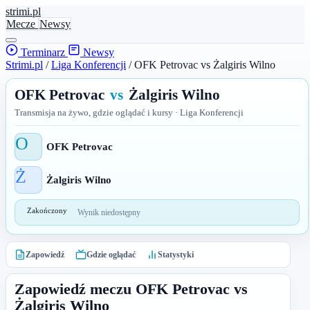
stri
mi
.pl
Mecze
Newsy
Terminarz
Newsy
Strimi.pl
/
Liga Konferencji
/
OFK Petrovac vs Żalgiris Wilno
OFK Petrovac
vs
Żalgiris Wilno
Transmisja na żywo, gdzie oglądać i kursy · Liga Konferencji
O
OFK Petrovac
Ż
Żalgiris Wilno
Zakończony
Wynik niedostępny
Zapowiedź
Gdzie oglądać
Statystyki
Zapowiedź meczu OFK Petrovac vs
Żalgiris Wilno