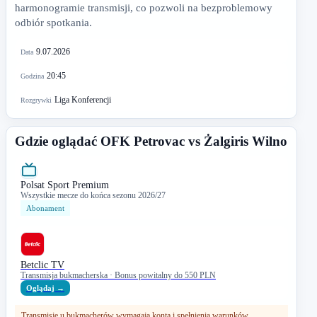
harmonogramie transmisji, co pozwoli na bezproblemowy
odbiór spotkania.
9.07.2026
Data
20:45
Godzina
Liga Konferencji
Rozgrywki
Gdzie oglądać OFK Petrovac vs Żalgiris Wilno
Polsat Sport Premium
Wszystkie mecze do końca sezonu 2026/27
Abonament
Betclic TV
Transmisja bukmacherska · Bonus powitalny do 550 PLN
Oglądaj →
Transmisje u bukmacherów wymagają konta i spełnienia warunków