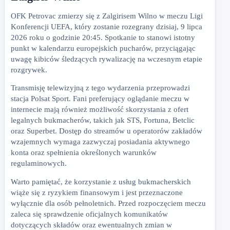
OFK Petrovac zmierzy się z Zalgirisem Wilno w meczu Ligi
Konferencji UEFA, który zostanie rozegrany dzisiaj, 9 lipca
2026 roku o godzinie 20:45. Spotkanie to stanowi istotny
punkt w kalendarzu europejskich pucharów, przyciągając
uwagę kibiców śledzących rywalizację na wczesnym etapie
rozgrywek.
Transmisję telewizyjną z tego wydarzenia przeprowadzi
stacja Polsat Sport. Fani preferujący oglądanie meczu w
internecie mają również możliwość skorzystania z ofert
legalnych bukmacherów, takich jak STS, Fortuna, Betclic
oraz Superbet. Dostęp do streamów u operatorów zakładów
wzajemnych wymaga zazwyczaj posiadania aktywnego
konta oraz spełnienia określonych warunków
regulaminowych.
Warto pamiętać, że korzystanie z usług bukmacherskich
wiąże się z ryzykiem finansowym i jest przeznaczone
wyłącznie dla osób pełnoletnich. Przed rozpoczęciem meczu
zaleca się sprawdzenie oficjalnych komunikatów
dotyczących składów oraz ewentualnych zmian w