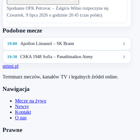
Spotkanie OFK Petrovac – Żalgiris Wilno rozpoczyna się
Czwartek, 9 lipca 2026 o godzinie 20:45 (czas polski).
Podobne mecze
19:00
Apollon Limassol – SK Brann
19:30
CSKA 1948 Sofia – Panathinaikos Ateny
stri
mi
.pl
Terminarz meczów, kanałów TV i legalnych źródeł online.
Nawigacja
Mecze na żywo
Newsy
Kontakt
O nas
Prawne